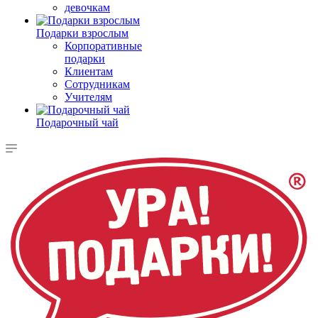
девочкам
Подарки взрослым
Корпоративные
подарки
Клиентам
Сотрудникам
Учителям
Подарочный чай