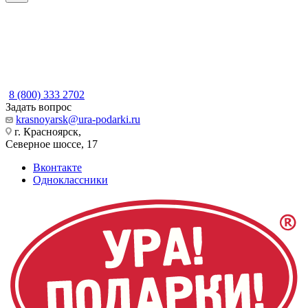
8 (800) 333 2702
Задать вопрос
krasnoyarsk@ura-podarki.ru
г. Красноярск,
Северное шоссе, 17
Вконтакте
Одноклассники