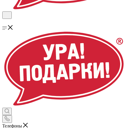
Телефоны