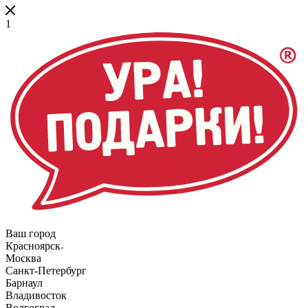
1
Ваш город
Красноярск
Москва
Санкт-Петербург
Барнаул
Владивосток
Волгоград