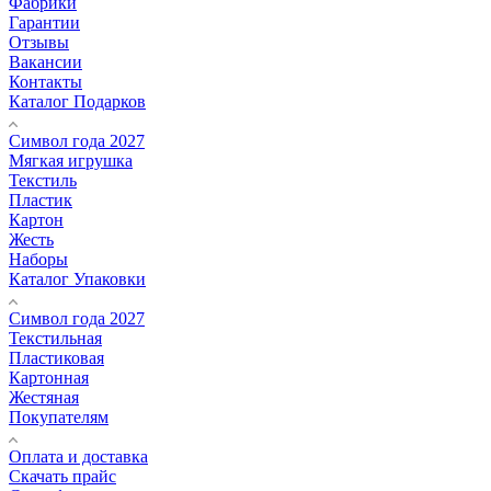
Фабрики
Гарантии
Отзывы
Вакансии
Контакты
Каталог Подарков
Символ года 2027
Мягкая игрушка
Текстиль
Пластик
Картон
Жесть
Наборы
Каталог Упаковки
Символ года 2027
Текстильная
Пластиковая
Картонная
Жестяная
Покупателям
Оплата и доставка
Скачать прайс