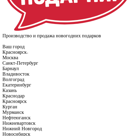
Производство и продажа новогодних подарков
Ваш город
Красноярск
Москва
Санкт-Петербург
Барнаул
Владивосток
Волгоград
Екатеринбург
Казань
Краснодар
Красноярск
Курган
Мурманск
Нефтеюганск
Нижневартовск
Нижний Новгород
Новосибирск