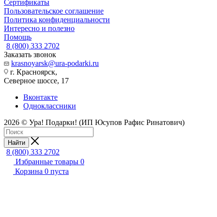
Сертификаты
Пользовательское соглашение
Политика конфиденциальности
Интересно и полезно
Помощь
8 (800) 333 2702
Заказать звонок
krasnoyarsk@ura-podarki.ru
г. Красноярск,
Северное шоссе, 17
Вконтакте
Одноклассники
2026 © Ура! Подарки! (ИП Юсупов Рафис Ринатович)
Найти
8 (800) 333 2702
Избранные товары
0
Корзина
0
пуста