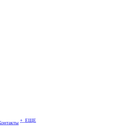
+ ЕЩЕ
Контакты