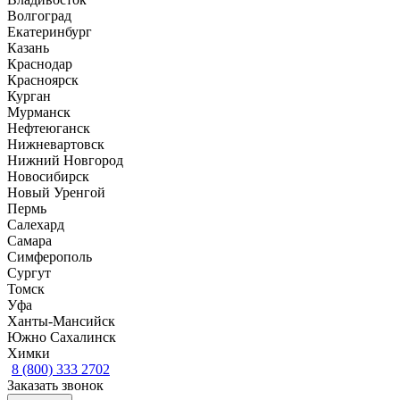
Волгоград
Екатеринбург
Казань
Краснодар
Красноярск
Курган
Мурманск
Нефтеюганск
Нижневартовск
Нижний Новгород
Новосибирск
Новый Уренгой
Пермь
Салехард
Самара
Симферополь
Сургут
Томск
Уфа
Ханты-Мансийск
Южно Сахалинск
Химки
8 (800) 333 2702
Заказать звонок