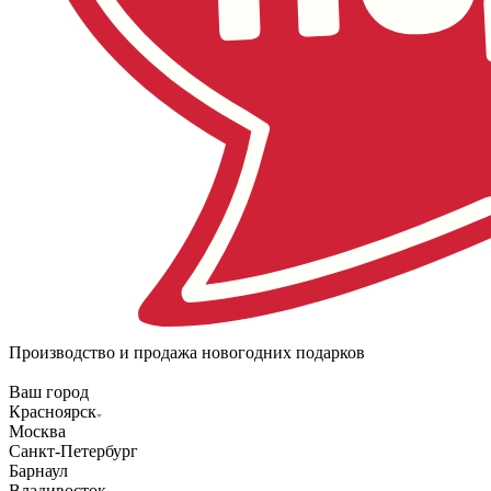
Производство и продажа новогодних подарков
Ваш город
Красноярск
Москва
Санкт-Петербург
Барнаул
Владивосток