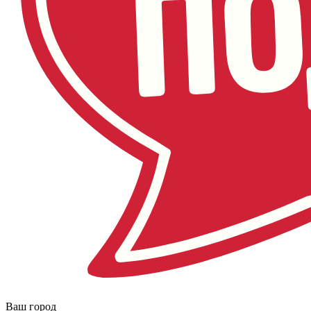
Ваш город