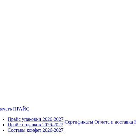
качать ПРАЙС
Прайс упаковки 2026-2027
Сертификаты
Оплата и доставка
Прайс подарков 2026-2027
Составы конфет 2026-2027