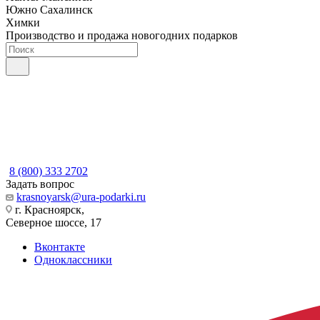
Южно Сахалинск
Химки
Производство и продажа новогодних подарков
8 (800) 333 2702
Задать вопрос
krasnoyarsk@ura-podarki.ru
г. Красноярск,
Северное шоссе, 17
Вконтакте
Одноклассники