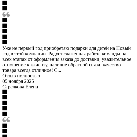
Уже не первый год приобретаю подарки для детей на Новый
год в этой компании. Радует слаженная работа команды на
всех этапах от оформления заказа до доставки, уважительное
отношение к клиенту, наличие обратной связи, качество
товара всегда отличное! С...
Отзыв полностью
05 ноября 2025
Стрелкова Елена