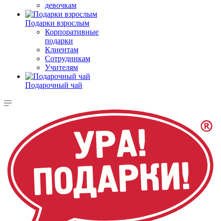
девочкам
Подарки взрослым
Корпоративные
подарки
Клиентам
Сотрудникам
Учителям
Подарочный чай