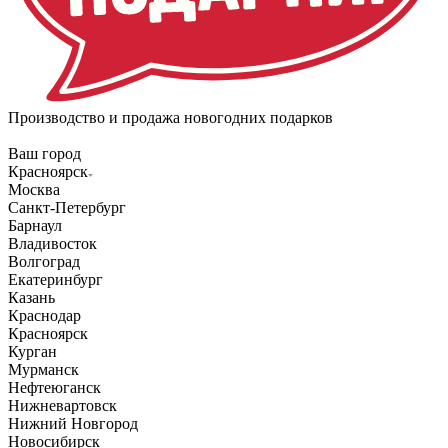
Производство и продажа новогодних подарков
Ваш город
Красноярск
Москва
Санкт-Петербург
Барнаул
Владивосток
Волгоград
Екатеринбург
Казань
Краснодар
Красноярск
Курган
Мурманск
Нефтеюганск
Нижневартовск
Нижний Новгород
Новосибирск