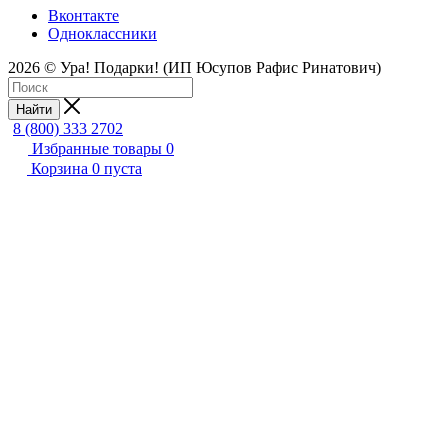
Вконтакте
Одноклассники
2026 © Ура! Подарки! (ИП Юсупов Рафис Ринатович)
Найти
8 (800) 333 2702
Избранные товары
0
Корзина
0
пуста