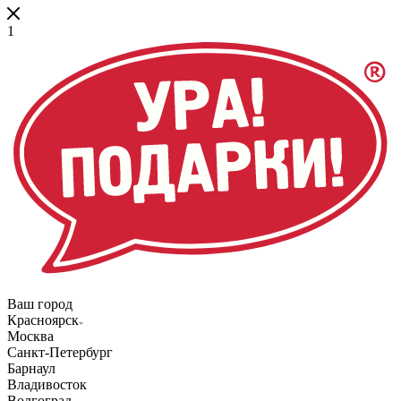
1
Ваш город
Красноярск
Москва
Санкт-Петербург
Барнаул
Владивосток
Волгоград