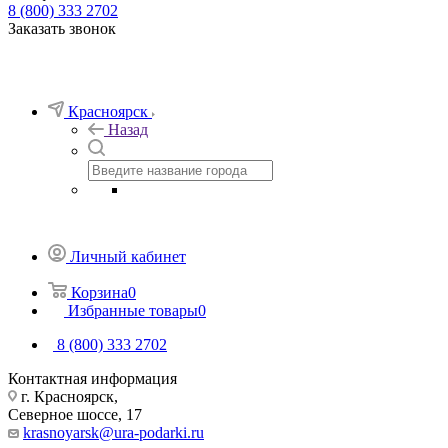
8 (800) 333 2702
Заказать звонок
Красноярск
Назад
Личный кабинет
Корзина
0
Избранные товары
0
8 (800) 333 2702
Контактная информация
г. Красноярск,
Северное шоссе, 17
krasnoyarsk@ura-podarki.ru