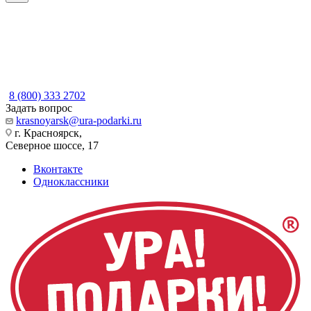
8 (800) 333 2702
Задать вопрос
krasnoyarsk@ura-podarki.ru
г. Красноярск,
Северное шоссе, 17
Вконтакте
Одноклассники