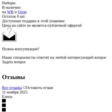
Наборы
В наличии
на
WB
и
Ozon
Остаток 0 шт.
Доступные подарки в этой упаковке
Цена на сайте не является публичной офертой
Нужна консультация?
Наши специалисты ответят на любой интересующий вопрос
Задать вопрос
Отзывы
Все отзывы
Оставить отзыв
11 ноября 2025
Елена