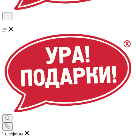
Телефоны