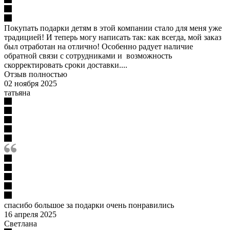
Покупать подарки детям в этой компании стало для меня уже
традицией! И теперь могу написать так: как всегда, мой заказ
был отработан на отлично! Особенно радует наличие
обратной связи с сотрудниками и возможность
скорректировать сроки доставки....
Отзыв полностью
02 ноября 2025
татьяна
спасибо большое за подарки очень понравились
16 апреля 2025
Светлана