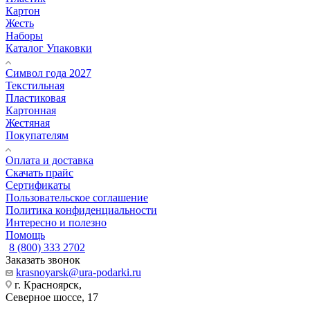
Картон
Жесть
Наборы
Каталог Упаковки
Символ года 2027
Текстильная
Пластиковая
Картонная
Жестяная
Покупателям
Оплата и доставка
Скачать прайс
Сертификаты
Пользовательское соглашение
Политика конфиденциальности
Интересно и полезно
Помощь
8 (800) 333 2702
Заказать звонок
krasnoyarsk@ura-podarki.ru
г. Красноярск,
Северное шоссе, 17