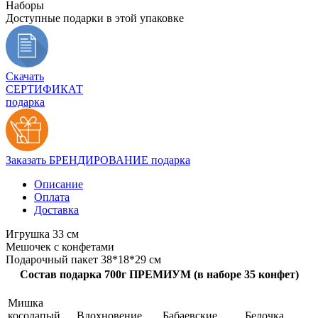
Наборы
Доступные подарки в этой упаковке
Скачать
СЕРТИФИКАТ
подарка
Заказать БРЕНДИРОВАНИЕ подарка
Описание
Оплата
Доставка
Игрушка 33 см
Мешочек с конфетами
Подарочный пакет 38*18*29 см
Состав подарка 700г ПРЕМИУМ (в наборе 35 конфет)
Мишка
косолапый
Вдохновение
Бабаевские
Белочка