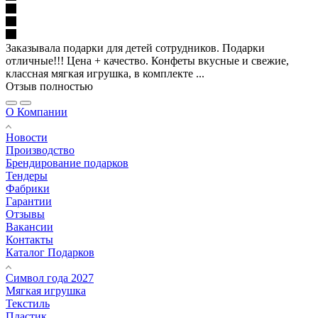
Заказывала подарки для детей сотрудников. Подарки
отличные!!! Цена + качество. Конфеты вкусные и свежие,
классная мягкая игрушка, в комплекте ...
Отзыв полностью
О Компании
Новости
Производство
Брендирование подарков
Тендеры
Фабрики
Гарантии
Отзывы
Вакансии
Контакты
Каталог Подарков
Символ года 2027
Мягкая игрушка
Текстиль
Пластик