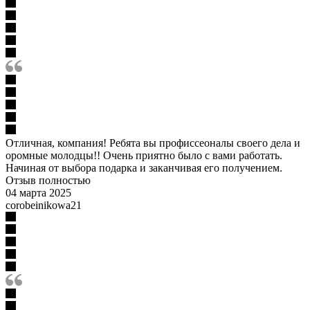
Отличная, компания! Ребята вы профиссеоналы своего дела и
оромные молодцы!! Очень приятно было с вами работать.
Начиная от выбора подарка и заканчивая его получением.
Отзыв полностью
04 марта 2025
corobeinikowa21