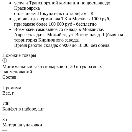
услуги Транспортной компании по доставке до
Красноярска
оплачивает Покупатель по тарифам ТК
доставка до терминала ТК в Москве - 1000 руб,
при заказе более 100 000 руб - бесплатно
Возможен самовывоз со склада в Можайске.
Адрес склада: г. Можайск, ул. Восточная д. 1 (бывшая
территория Кирпичного завода).
Время работы склада: с 9:00 до 18:00, без обеда.
Похожие товары
Минимальный заказ подарков от 20 штук разных
наименований
Состав
—
Премиум
Вес, г
—
700
Конфет в наборе, шт
—
35
Материал упаковки
—